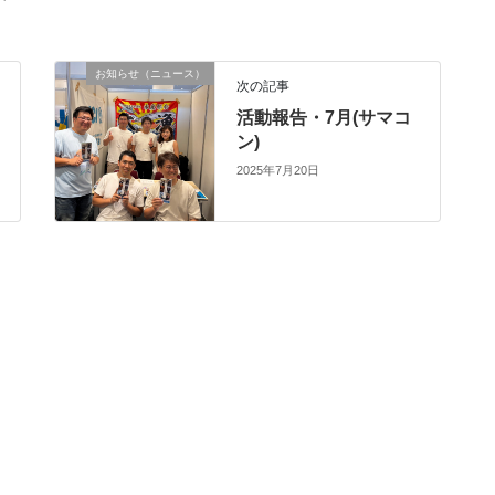
お知らせ（ニュース）
次の記事
活動報告・7月(サマコ
ン)
2025年7月20日