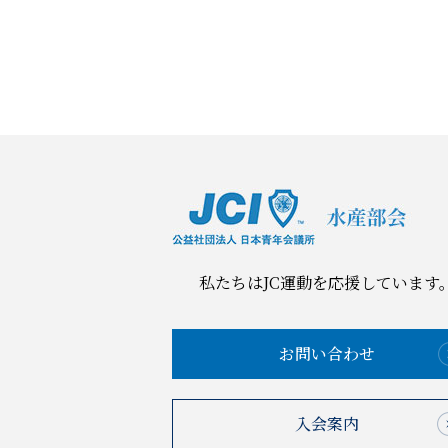
私たちはJC運動を応援しています
お問い合わせ
入会案内