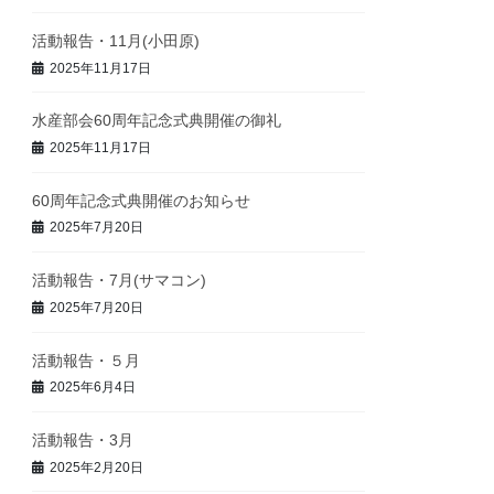
活動報告・11月(小田原)
2025年11月17日
水産部会60周年記念式典開催の御礼
2025年11月17日
60周年記念式典開催のお知らせ
2025年7月20日
活動報告・7月(サマコン)
2025年7月20日
活動報告・５月
2025年6月4日
活動報告・3月
2025年2月20日