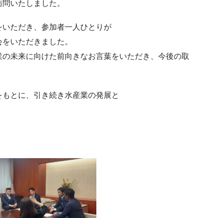
訪問いたしました。
をいただき、参加者一人ひとりが
会をいただきました。
業の未来に向けた前向きなお言葉をいただき、今後の取
をもとに、引き続き水産業の発展と