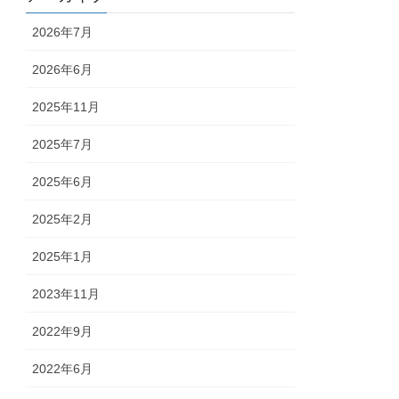
2026年7月
2026年6月
2025年11月
2025年7月
2025年6月
2025年2月
2025年1月
2023年11月
2022年9月
2022年6月