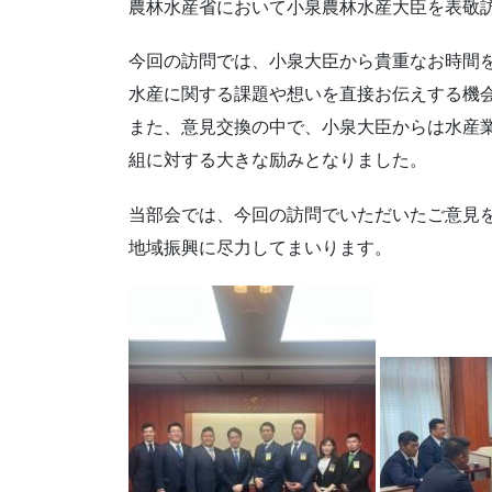
農林水産省において小泉農林水産大臣を表敬
今回の訪問では、小泉大臣から貴重なお時間
水産に関する課題や想いを直接お伝えする機
また、意見交換の中で、小泉大臣からは水産
組に対する大きな励みとなりました。
当部会では、今回の訪問でいただいたご意見
地域振興に尽力してまいります。