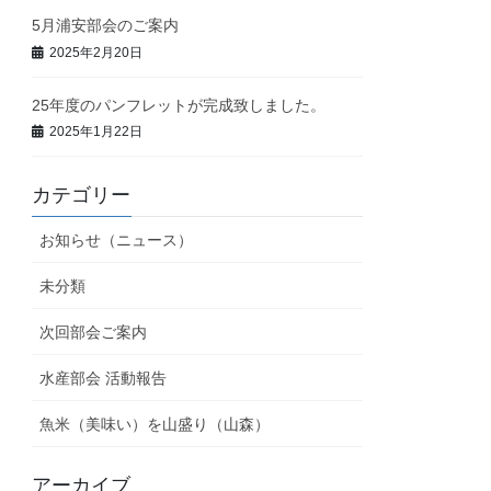
5月浦安部会のご案内
2025年2月20日
25年度のパンフレットが完成致しました。
2025年1月22日
カテゴリー
お知らせ（ニュース）
未分類
次回部会ご案内
水産部会 活動報告
魚米（美味い）を山盛り（山森）
アーカイブ