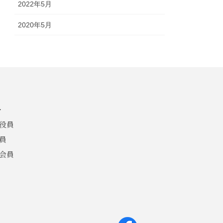
2022年5月
2020年5月
介
役員
員
会員