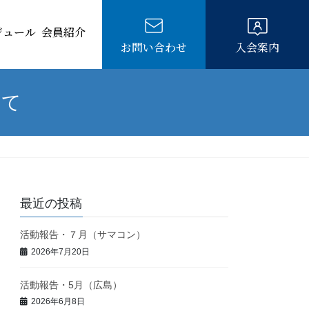
ジュール
会員紹介
お問い合わせ
入会案内
いて
最近の投稿
活動報告・７月（サマコン）
2026年7月20日
活動報告・5月（広島）
2026年6月8日